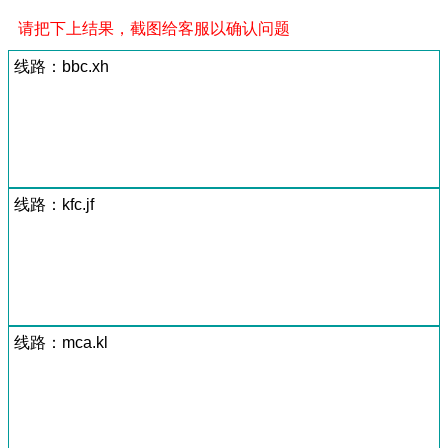
请把下上结果，截图给客服以确认问题
线路：bbc.xh
线路：kfc.jf
线路：mca.kl