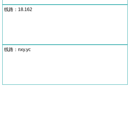
线路：18.162
线路：nxy.yc